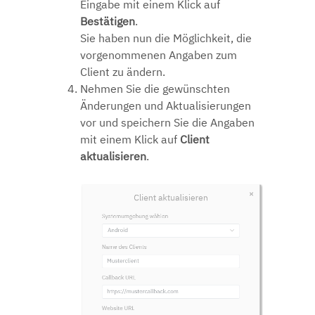
Eingabe mit einem Klick auf
Bestätigen
.
Sie haben nun die Möglichkeit, die
vorgenommenen Angaben zum
Client zu ändern.
Nehmen Sie die gewünschten
Änderungen und Aktualisierungen
vor und speichern Sie die Angaben
mit einem Klick auf
Client
aktualisieren
.