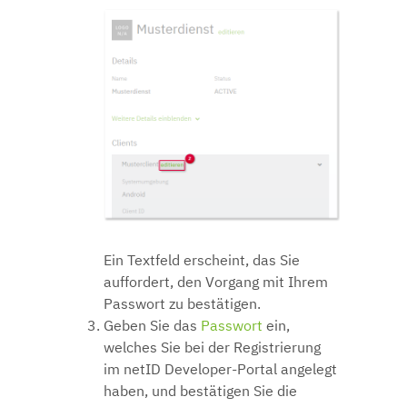
Ein Textfeld erscheint, das Sie
auffordert, den Vorgang mit Ihrem
Passwort zu bestätigen.
Geben Sie das
Passwort
ein,
welches Sie bei der Registrierung
im netID Developer-Portal angelegt
haben, und bestätigen Sie die