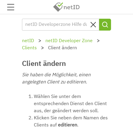
netID
netID Developer Zone
Clients
Client ändern
Client ändern
Sie haben die Möglichkeit, einen
angelegten Client zu editieren.
Wählen Sie unter dem
entsprechenden Dienst den Client
aus, der geändert werden soll.
Klicken Sie neben dem Namen des
Clients auf
editieren
.