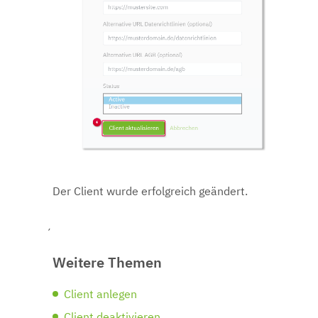
Der Client wurde erfolgreich geändert.
´
Weitere Themen
Client anlegen