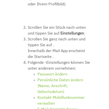
oder Ihrem Profilbild).
Scrollen Sie ein Stück nach unten
und tippen Sie auf
Einstellungen
.
Scrollen Sie ganz nach unten und
tippen Sie auf .
Innerhalb der Mail App erscheint
die Startseite .
Folgende -Einstellungen können Sie
unter anderem vornehmen:
Passwort ändern
Persönliche Daten ändern
(Name, Anschrift,
Geburtsdatum)
Kontakt-Mobilfunknummer
verwalten