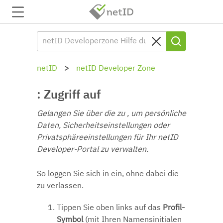
netID
netID Developer Zone
: Zugriff auf
Gelangen Sie über die zu , um persönliche
Daten, Sicherheitseinstellungen oder
Privatsphäreeinstellungen für Ihr netID
Developer-Portal zu verwalten.
So loggen Sie sich in ein, ohne dabei die
zu verlassen.
Tippen Sie oben links auf das
Profil-
Symbol
(mit Ihren Namensinitialen