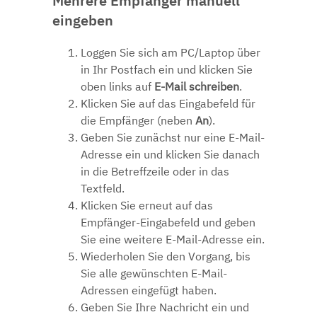
Mehrere Empfänger manuell
eingeben
Loggen Sie sich am PC/Laptop über
in Ihr Postfach ein und klicken Sie
oben links auf
E-Mail schreiben
.
Klicken Sie auf das Eingabefeld für
die Empfänger (neben
An
).
Geben Sie zunächst nur eine E-Mail-
Adresse ein und klicken Sie danach
in die Betreffzeile oder in das
Textfeld.
Klicken Sie erneut auf das
Empfänger-Eingabefeld und geben
Sie eine weitere E-Mail-Adresse ein.
Wiederholen Sie den Vorgang, bis
Sie alle gewünschten E-Mail-
Adressen eingefügt haben.
Geben Sie Ihre Nachricht ein und