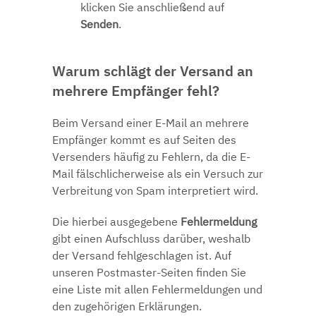
klicken Sie anschließend auf
Senden
.
Warum schlägt der Versand an
mehrere Empfänger fehl?
Beim Versand einer E-Mail an mehrere
Empfänger kommt es auf Seiten des
Versenders häufig zu Fehlern, da die E-
Mail fälschlicherweise als ein Versuch zur
Verbreitung von Spam interpretiert wird.
Die hierbei ausgegebene
Fehlermeldung
gibt einen Aufschluss darüber, weshalb
der Versand fehlgeschlagen ist. Auf
unseren Postmaster-Seiten finden Sie
eine
Liste mit allen Fehlermeldungen
und
den zugehörigen Erklärungen.