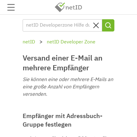
netID
netID Developer Zone
Versand einer E-Mail an
mehrere Empfänger
Sie können eine oder mehrere E-Mails an
eine große Anzahl von Empfängern
versenden.
Empfänger mit Adressbuch-
Gruppe festlegen