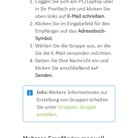
Loggen Sie sich am PC/Laptop über
in Ihr Postfach ein und klicken Sie
oben links auf
E-Mail schreiben
.
Klicken Sie im Eingabefeld für den
Empfänger auf das
Adressbuch-
Symbol
.
Wählen Sie die Gruppe aus, an die
Sie die E-Mail versenden möchten.
Geben Sie Ihre Nachricht ein und
klicken Sie anschließend auf
Senden
.
Info:
Weitere Informationen zur
Erstellung von Gruppen erhalten
Sie unter
Gruppen: Gruppe
erstellen
.