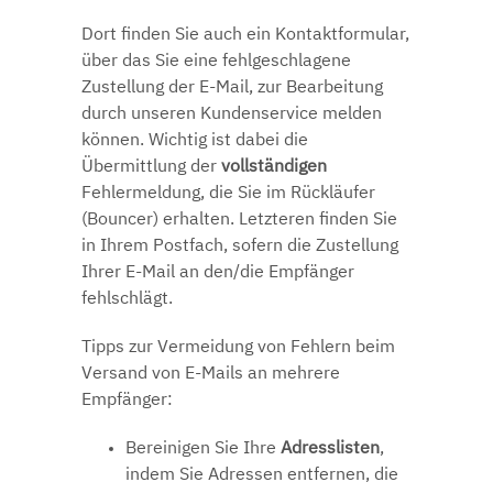
Dort finden Sie auch ein
Kontaktformular
,
über das Sie eine fehlgeschlagene
Zustellung der E-Mail, zur Bearbeitung
durch unseren Kundenservice melden
können. Wichtig ist dabei die
Übermittlung der
vollständigen
Fehlermeldung, die Sie im Rückläufer
(Bouncer) erhalten. Letzteren finden Sie
in Ihrem Postfach, sofern die Zustellung
Ihrer E-Mail an den/die Empfänger
fehlschlägt.
Tipps zur Vermeidung von Fehlern beim
Versand von E-Mails an mehrere
Empfänger:
Bereinigen Sie Ihre
Adresslisten
,
indem Sie Adressen entfernen, die