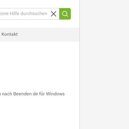
Kontakt
ch nach Beenden de für Windows