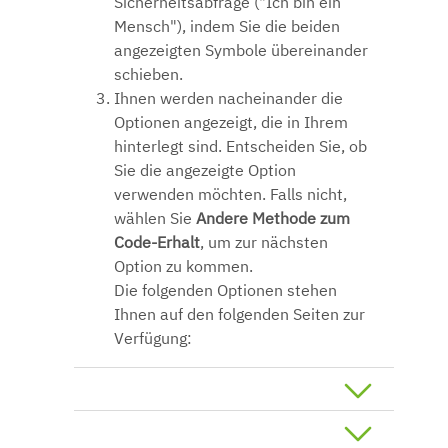
Sicherheitsabfrage ("Ich bin ein
Mensch"), indem Sie die beiden
angezeigten Symbole übereinander
schieben.
Ihnen werden nacheinander die
Optionen angezeigt, die in Ihrem
hinterlegt sind. Entscheiden Sie, ob
Sie die angezeigte Option
verwenden möchten. Falls nicht,
wählen Sie
Andere Methode zum
Code-Erhalt
, um zur nächsten
Option zu kommen.
Die folgenden Optionen stehen
Ihnen auf den folgenden Seiten zur
Verfügung: