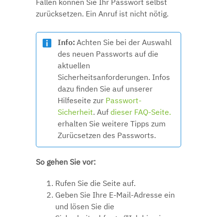
Fällen können Sie Ihr Passwort selbst
zurücksetzen. Ein Anruf ist nicht nötig.
Info:
Achten Sie bei der Auswahl
des neuen Passworts auf die
aktuellen
Sicherheitsanforderungen. Infos
dazu finden Sie auf unserer
Hilfeseite zur
Passwort-
Sicherheit
. Auf
dieser FAQ-Seite.
erhalten Sie weitere Tipps zum
Zurücsetzen des Passworts.
So gehen Sie vor:
Rufen Sie die Seite auf.
Geben Sie Ihre E-Mail-Adresse ein
und lösen Sie die