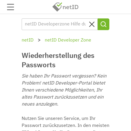
netID
netID Developer Zone
Wiederherstellung des
Passworts
Sie haben Ihr Passwort vergessen? Kein
Problem! netID Developer-Portal bietet
Ihnen verschiedene Möglichkeiten, Ihr
altes Passwort zurückzusetzen und ein
neues anzulegen.
Nutzen Sie unseren Service, um Ihr
Passwort zurückzusetzen. In den meisten